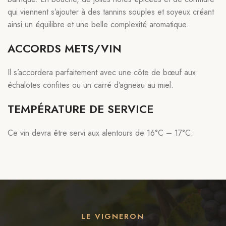
qui viennent s’ajouter à des tannins souples et soyeux créant
ainsi un équilibre et une belle complexité aromatique.
ACCORDS METS/VIN
Il s’accordera parfaitement avec une côte de bœuf aux
échalotes confites ou un carré d’agneau au miel.
TEMPÉRATURE DE SERVICE
Ce vin devra être servi aux alentours de 16°C – 17°C.
LE VIGNERON