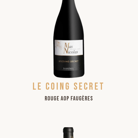
Le Coing Secret
Rouge AOP Faugères