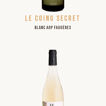
Le coing secret
Blanc AOP Faugères