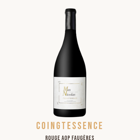
COINGTESSENCE
Rouge AOP Faugères