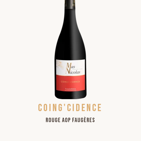
Coing'cidence
Rouge AOP Faugères