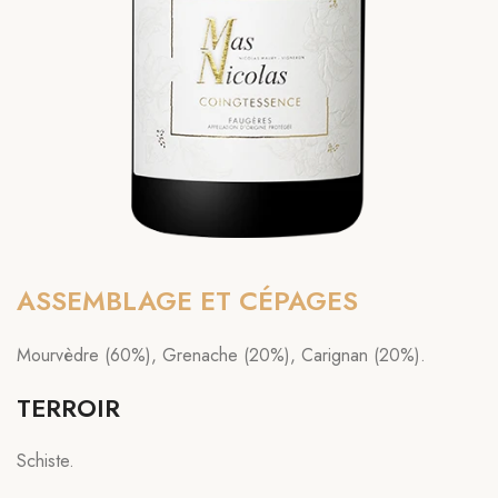
ASSEMBLAGE ET CÉPAGES
Mourvèdre (60%), Grenache (20%), Carignan (20%).
TERROIR
Schiste.