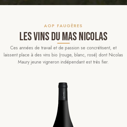
AOP FAUGÈRES
Les vins du Mas Nicolas
Ces années de travail et de passion se concrétisent, et
laissent place à des vins bio (rouge, blanc, rosé) dont Nicolas
Maury jeune vigneron indépendant est très fier.