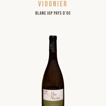
Viognier
Blanc IGP Pays d'Oc