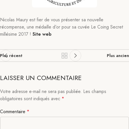
Nicolas Maury est fier de vous présenter sa nouvelle
récompense, une médaille d’or pour sa cuvée Le Coing Secret
millésime 2017 !
Site web
Plus récent
Plus ancien
LAISSER UN COMMENTAIRE
Votre adresse e-mail ne sera pas publiée.
Les champs
obligatoires sont indiqués avec
*
Commentaire
*