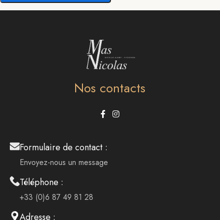
Nos contacts
Formulaire de contact :
Envoyez-nous un message
Téléphone :
+33 (0)6 87 49 81 28
Adresse :