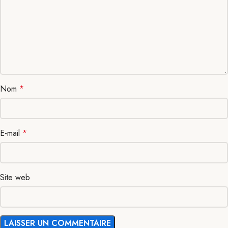
Nom
*
E-mail
*
Site web