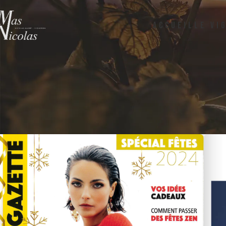
ACCUEIL
LE VI