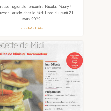
resse régionale rencontre Nicolas Maury !
vrez l'article dans le Midi Libre du jeudi 31
mars 2022.
LIRE L'ARTICLE