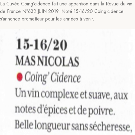
La Cuvée Coing’cidence fait une apparition dans la Revue du vin
de France N°632 JUIN 2019. Noté 15-16/20 Coing’cidence
s’annonce prometteur pour les années à venir.