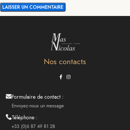
Nos contacts
Formulaire de contact :
Envoyez-nous un message
Téléphone :
+33 (0)6 87 49 81 28