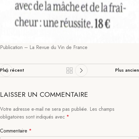
Publication – La Revue du Vin de France
Plus récent
Plus ancien
LAISSER UN COMMENTAIRE
Votre adresse e-mail ne sera pas publiée.
Les champs
obligatoires sont indiqués avec
*
Commentaire
*