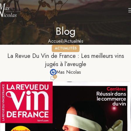
Blog
Accueil
Actualités
ACTUALITÉS
La Revue Du Vin de France : Les meilleurs vins
jugés à l’aveugle
Mas Nicolas
0