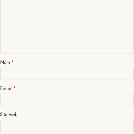
Nom
*
E-mail
*
Site web